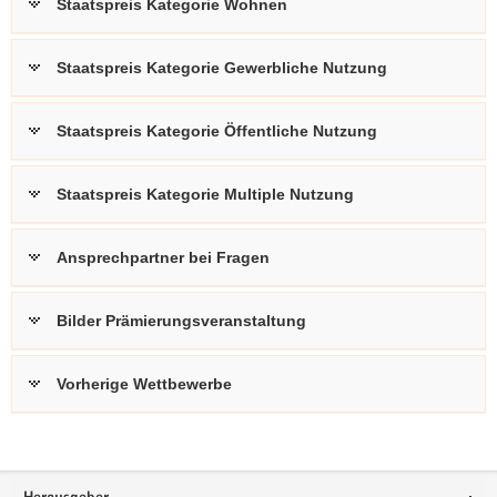
Staatspreis Kategorie Wohnen
Staatspreis Kategorie Gewerbliche Nutzung
Staatspreis Kategorie Öffentliche Nutzung
Staatspreis Kategorie Multiple Nutzung
Ansprechpartner bei Fragen
Bilder Prämierungsveranstaltung
Vorherige Wettbewerbe
Footer-