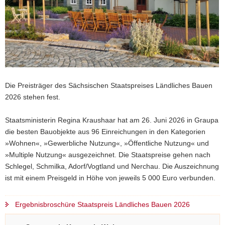
Die Preisträger des Sächsischen Staatspreises Ländliches Bauen
2026 stehen fest.
Staatsministerin Regina Kraushaar hat am 26. Juni 2026 in Graupa
die besten Bauobjekte aus 96 Einreichungen in den Kategorien
»Wohnen«, »Gewerbliche Nutzung«, »Öffentliche Nutzung« und
»Multiple Nutzung« ausgezeichnet. Die Staatspreise gehen nach
Schlegel, Schmilka, Adorf/Vogtland und Nerchau. Die Auszeichnung
ist mit einem Preisgeld in Höhe von jeweils 5 000 Euro verbunden.
Ergebnisbroschüre Staatspreis Ländliches Bauen 2026