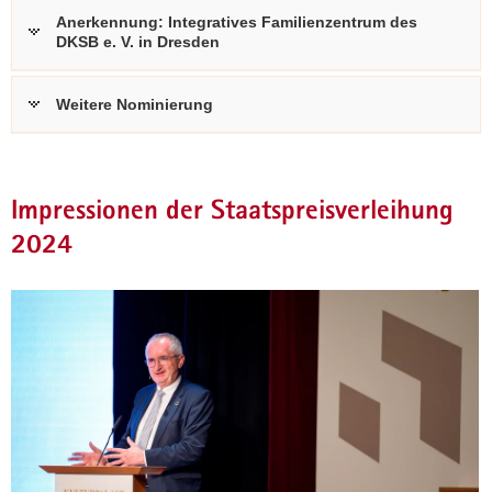
Anerkennung: Integratives Familienzentrum des
DKSB e. V. in Dresden
Weitere Nominierung
Impressionen der Staatspreisverleihung
2024