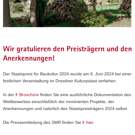
Wir gratulieren den Preisträgern und den
Anerkennungen!
Der Staatspreis für Baukultur 2024 wurde am 6. Juni 2024 bei einer
(© SMR)
festlichen Veranstaltung im Dresdner Kulturpalast verliehen.
In der
Broschüre
finden Sie eine ausführliche Dokumentation des
Wettbewerbes einschließlich der nominierten Projekte, der
Anerkennungen und natürlich des Staatspreisträgers 2024 selbst.
Die Pressemitteilung des SMR finden Sie
hier
.