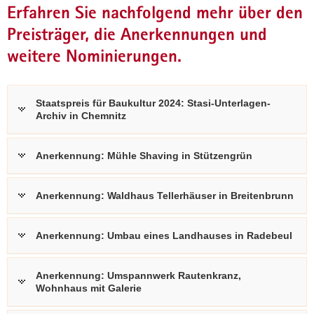
Erfahren Sie nachfolgend mehr über den
Preisträger, die Anerkennungen und
weitere Nominierungen.
Staatspreis für Baukultur 2024: Stasi-Unterlagen-
Archiv in Chemnitz
Anerkennung: Mühle Shaving in Stützengrün
Anerkennung: Waldhaus Tellerhäuser in Breitenbrunn
Anerkennung: Umbau eines Landhauses in Radebeul
Anerkennung: Umspannwerk Rautenkranz,
Wohnhaus mit Galerie